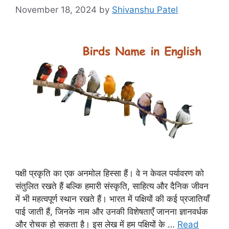
November 18, 2024
by
Shivanshu Patel
पक्षी प्रकृति का एक अनमोल हिस्सा हैं। वे न केवल पर्यावरण को
संतुलित रखते हैं बल्कि हमारी संस्कृति, साहित्य और दैनिक जीवन
में भी महत्वपूर्ण स्थान रखते हैं। भारत में पक्षियों की कई प्रजातियाँ
पाई जाती हैं, जिनके नाम और उनकी विशेषताएँ जानना ज्ञानवर्धक
और रोचक हो सकता है। इस लेख में हम पक्षियों के …
Read