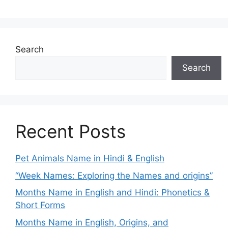
Search
Search
Recent Posts
Pet Animals Name in Hindi & English
“Week Names: Exploring the Names and origins”
Months Name in English and Hindi: Phonetics &
Short Forms
Months Name in English, Origins, and