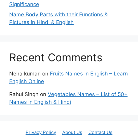
Significance
Name Body Parts with their Functions &
Pictures in Hindi & English
Recent Comments
Neha kumari
on
Fruits Names in English – Learn
English Online
Rahul Singh
on
Vegetables Names – List of 50+
Names in English & Hindi
Privacy Policy
About Us
Contact Us