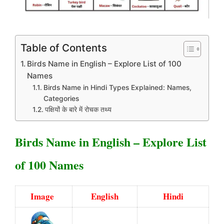
Table of Contents
Birds Name in English – Explore List of 100
Names
Birds Name in Hindi Types Explained: Names,
Categories
पक्षियों के बारे में रोचक तथ्य
Birds Name in English – Explore List
of 100 Names
Image
English
Hindi