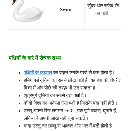
सुंदर और सफेद रंग
Swan
का पक्षी।
पक्षियों के बारे में रोचक तथ्य
पक्षियों के कंकाल
का वज़न उनके पंखों से कम होता है।
हमिंग बर्ड दुनिया का सबसे छोटा पक्षी है. यह हवा की विपरीत
दिशा में और पीछे की तरफ़ भी उड़ सकता है।
शुतुरमुर्ग दुनिया का सबसे बड़ा पक्षी है।
कीवी विश्व का अकेला ऐसा पक्ष‍ी है जिसके पंख नहीं होते।
उल्लू अपना सिर लगभग 360° (एक पूर्ण चक्र) घुमाते हैं,
लेकिन वे अपनी आंखें नहीं घुमा सकते।
मादा उल्लू नर उल्लू से आकार और भार में बड़ी होती है