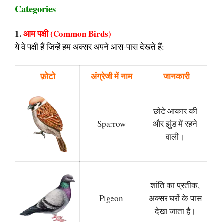
Categories
1.
आम पक्षी (Common Birds)
ये वे पक्षी हैं जिन्हें हम अक्सर अपने आस-पास देखते हैं:
फ़ोटो
अंग्रेजी में नाम
जानकारी
छोटे आकार की
Sparrow
और झुंड में रहने
वाली।
शांति का प्रतीक,
Pigeon
अक्सर घरों के पास
देखा जाता है।