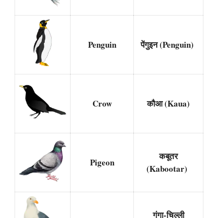
Penguin
पेंगुइन (Penguin)
Crow
कौआ (Kaua)
कबूतर
Pigeon
(Kabootar)
गंगा-चिल्ली