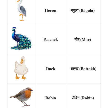
Heron
बगुला (Bagula)
Peacock
मोर (Mor)
Duck
बत्तख (Battakh)
Robin
रोबिन (Robin)