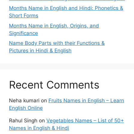
Months Name in English and Hindi: Phonetics &
Short Forms
Months Name in English, Origins, and
Significance
Name Body Parts with their Functions &
Pictures in Hindi & English
Recent Comments
Neha kumari
on
Fruits Names in English – Learn
English Online
Rahul Singh
on
Vegetables Names – List of 50+
Names in English & Hindi