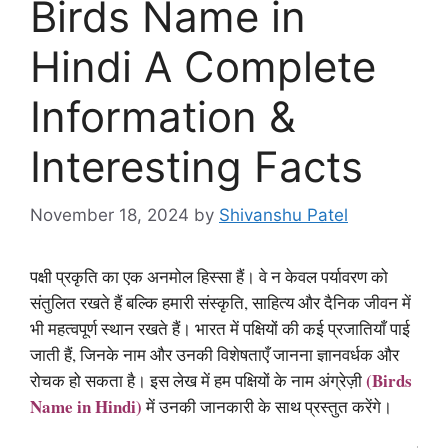
Birds Name in
Hindi A Complete
Information &
Interesting Facts
November 18, 2024
by
Shivanshu Patel
पक्षी प्रकृति का एक अनमोल हिस्सा हैं। वे न केवल पर्यावरण को
संतुलित रखते हैं बल्कि हमारी संस्कृति, साहित्य और दैनिक जीवन में
भी महत्वपूर्ण स्थान रखते हैं। भारत में पक्षियों की कई प्रजातियाँ पाई
जाती हैं, जिनके नाम और उनकी विशेषताएँ जानना ज्ञानवर्धक और
(Birds
रोचक हो सकता है। इस लेख में हम पक्षियों के नाम अंग्रेज़ी
Name in Hindi)
में उनकी जानकारी के साथ प्रस्तुत करेंगे।