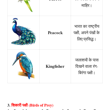
माहिर।
भारत का राष्ट्रीय
Peacock
पक्षी, अपने पंखों के
लिए प्रसिद्ध।
जलाशयों के पास
Kingfisher
दिखने वाला रंग-
बिरंगा पक्षी।
3.
शिकारी पक्षी (Birds of Prey)