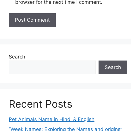
browser for the next time I comment.
Search
Search
Recent Posts
Pet Animals Name in Hindi & English
“Week Names: Exploring the Names and origins”