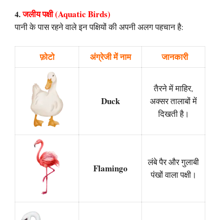
जलीय पक्षी (Aquatic Birds)
4.
पानी के पास रहने वाले इन पक्षियों की अपनी अलग पहचान है:
फ़ोटो
अंग्रेजी में नाम
जानकारी
तैरने में माहिर,
Duck
अक्सर तालाबों में
दिखती है।
लंबे पैर और गुलाबी
Flamingo
पंखों वाला पक्षी।