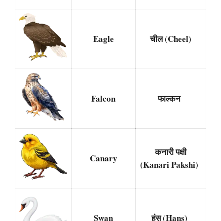
Eagle
चील (Cheel)
Falcon
फाल्कन
कनारी पक्षी
Canary
(Kanari Pakshi)
Swan
हंस (Hans)