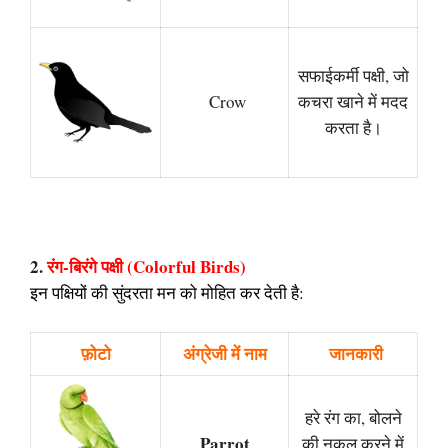
सफाईकर्मी पक्षी, जो
Crow
कचरा खाने में मदद
करता है।
2.
रंग-बिरंगे पक्षी (Colorful Birds)
इन पक्षियों की सुंदरता मन को मोहित कर देती है:
फ़ोटो
अंग्रेजी में नाम
जानकारी
हरे रंग का, बोलने
Parrot
की नकल करने में