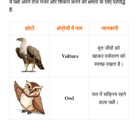
ये पक्षी अपने तेज नजर और शिकार करने की क्षमता के लिए प्रसिद्ध
हैं:
फ़ोटो
अंग्रेजी में नाम
जानकारी
मृत जीवों को
Vulture
खाकर पर्यावरण को
स्वच्छ रखता है।
रात में सक्रिय रहने
Owl
वाला पक्षी।