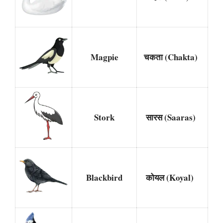
Magpie
चकता (Chakta)
Stork
सारस (Saaras)
Blackbird
कोयल (Koyal)