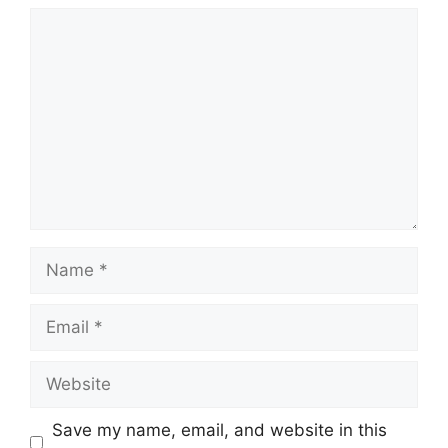
Comment
Name
Email
Website
Save my name, email, and website in this