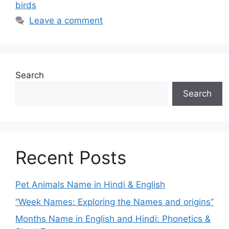
birds
Leave a comment
Search
Search
Recent Posts
Pet Animals Name in Hindi & English
“Week Names: Exploring the Names and origins”
Months Name in English and Hindi: Phonetics &