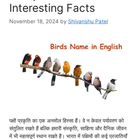
Interesting Facts
November 18, 2024
by
Shivanshu Patel
पक्षी प्रकृति का एक अनमोल हिस्सा हैं। वे न केवल पर्यावरण को
संतुलित रखते हैं बल्कि हमारी संस्कृति, साहित्य और दैनिक जीवन
में भी महत्वपूर्ण स्थान रखते हैं। भारत में पक्षियों की कई प्रजातियाँ