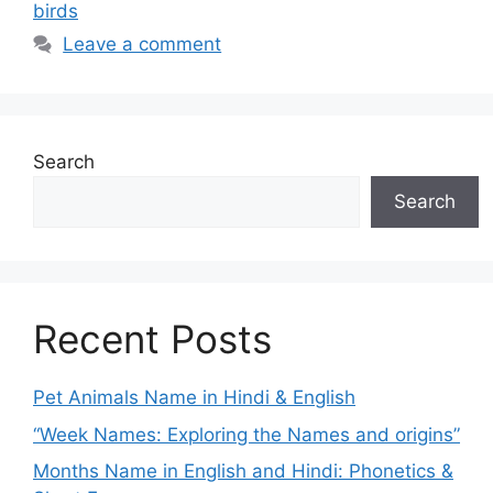
birds
Leave a comment
Search
Search
Recent Posts
Pet Animals Name in Hindi & English
“Week Names: Exploring the Names and origins”
Months Name in English and Hindi: Phonetics &