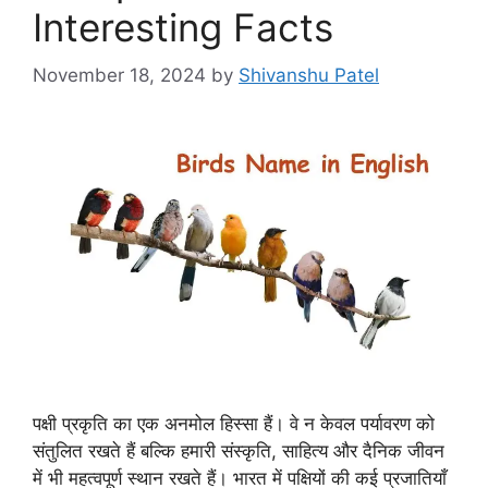
Interesting Facts
November 18, 2024
by
Shivanshu Patel
पक्षी प्रकृति का एक अनमोल हिस्सा हैं। वे न केवल पर्यावरण को
संतुलित रखते हैं बल्कि हमारी संस्कृति, साहित्य और दैनिक जीवन
में भी महत्वपूर्ण स्थान रखते हैं। भारत में पक्षियों की कई प्रजातियाँ