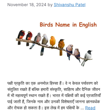
November 18, 2024
by
Shivanshu Patel
पक्षी प्रकृति का एक अनमोल हिस्सा हैं। वे न केवल पर्यावरण को
संतुलित रखते हैं बल्कि हमारी संस्कृति, साहित्य और दैनिक जीवन
में भी महत्वपूर्ण स्थान रखते हैं। भारत में पक्षियों की कई प्रजातियाँ
पाई जाती हैं, जिनके नाम और उनकी विशेषताएँ जानना ज्ञानवर्धक
और रोचक हो सकता है। इस लेख में हम पक्षियों के …
Read