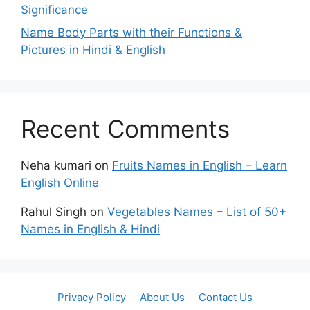
Significance
Name Body Parts with their Functions &
Pictures in Hindi & English
Recent Comments
Neha kumari
on
Fruits Names in English – Learn
English Online
Rahul Singh
on
Vegetables Names – List of 50+
Names in English & Hindi
Privacy Policy
About Us
Contact Us