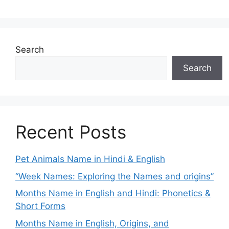
Search
Search
Recent Posts
Pet Animals Name in Hindi & English
“Week Names: Exploring the Names and origins”
Months Name in English and Hindi: Phonetics &
Short Forms
Months Name in English, Origins, and