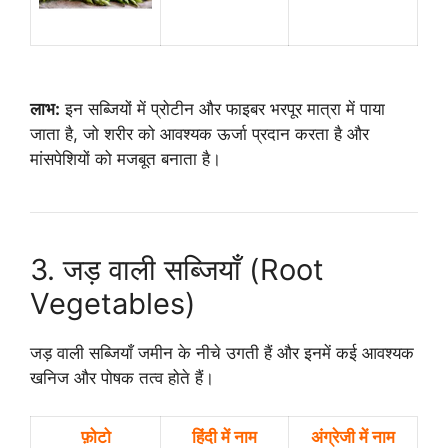
लाभ:
इन सब्जियों में प्रोटीन और फाइबर भरपूर मात्रा में पाया
जाता है, जो शरीर को आवश्यक ऊर्जा प्रदान करता है और
मांसपेशियों को मजबूत बनाता है।
3. जड़ वाली सब्जियाँ (Root
Vegetables)
जड़ वाली सब्जियाँ जमीन के नीचे उगती हैं और इनमें कई आवश्यक
खनिज और पोषक तत्व होते हैं।
फ़ोटो
हिंदी में नाम
अंग्रेजी में नाम