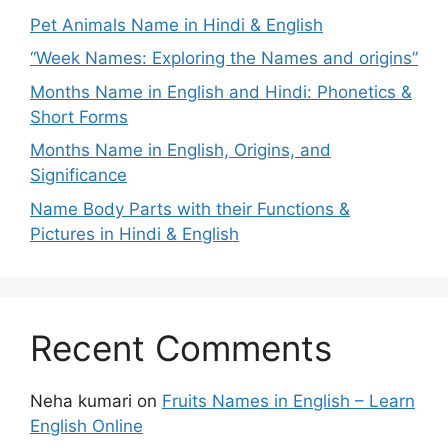
Pet Animals Name in Hindi & English
“Week Names: Exploring the Names and origins”
Months Name in English and Hindi: Phonetics &
Short Forms
Months Name in English, Origins, and
Significance
Name Body Parts with their Functions &
Pictures in Hindi & English
Recent Comments
Neha kumari
on
Fruits Names in English – Learn
English Online