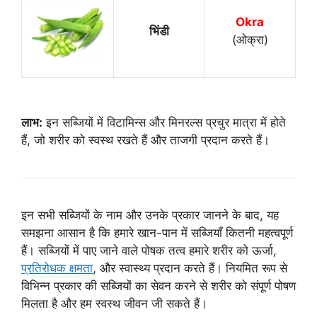
Okra
भिंडी
(ओक्रा)
लाभ:
इन सब्जियों में विटामिन्स और मिनरल्स प्रचुर मात्रा में होते
हैं, जो शरीर को स्वस्थ रखते हैं और ताजगी प्रदान करते हैं।
इन सभी सब्जियों के नाम और उनके प्रकार जानने के बाद, यह
समझना आसान है कि हमारे खान-पान में सब्जियाँ कितनी महत्वपूर्ण
हैं। सब्जियों में पाए जाने वाले पोषक तत्व हमारे शरीर को ऊर्जा,
प्रतिरोधक क्षमता
, और स्वास्थ्य प्रदान करते हैं। नियमित रूप से
विभिन्न प्रकार की सब्जियों का सेवन करने से शरीर को संपूर्ण पोषण
मिलता है और हम स्वस्थ जीवन जी सकते हैं।