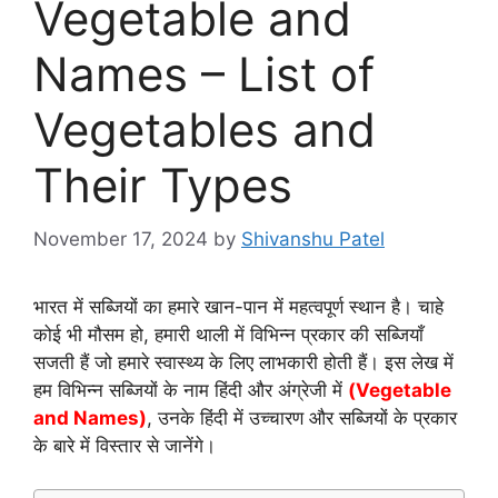
Vegetable and
Names – List of
Vegetables and
Their Types
November 17, 2024
by
Shivanshu Patel
भारत में सब्जियों का हमारे खान-पान में महत्वपूर्ण स्थान है। चाहे
कोई भी मौसम हो, हमारी थाली में विभिन्न प्रकार की सब्जियाँ
सजती हैं जो हमारे स्वास्थ्य के लिए लाभकारी होती हैं। इस लेख में
हम विभिन्न सब्जियों के नाम हिंदी और अंग्रेजी में
(Vegetable
and Names)
, उनके हिंदी में उच्चारण और सब्जियों के प्रकार
के बारे में विस्तार से जानेंगे।