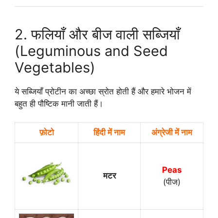
2. फलियाँ और बीज वाली सब्जियाँ
(Leguminous and Seed
Vegetables)
ये सब्जियाँ प्रोटीन का अच्छा स्रोत होती हैं और हमारे भोजन में
बहुत ही पौष्टिक मानी जाती हैं।
फ़ोटो
हिंदी में नाम
अंग्रेजी में नाम
Peas
मटर
(पीज)