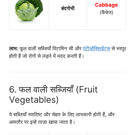
Cabbage
बंदगोभी
(कैबेज)
लाभ:
फूल वाली सब्जियाँ विटामिन सी और
एंटीऑक्सिडेंट्स
से भरपूर
होती हैं जो रोगों से लड़ने में मदद करती हैं।
6. फल वाली सब्जियाँ (Fruit
Vegetables)
ये सब्जियाँ स्वादिष्ट और सेहत के लिए लाभकारी होती हैं, और
आमतौर पर इन्हें ताज़ा खाया जाता है।