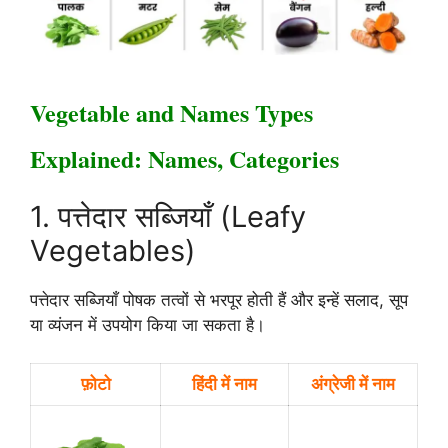
Vegetable and Names Types
Explained: Names, Categories
1. पत्तेदार सब्जियाँ (Leafy
Vegetables)
पत्तेदार सब्जियाँ पोषक तत्वों से भरपूर होती हैं और इन्हें सलाद, सूप
या व्यंजन में उपयोग किया जा सकता है।
फ़ोटो
हिंदी में नाम
अंग्रेजी में नाम