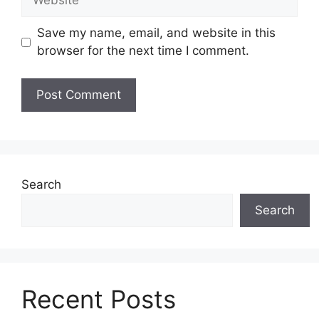
Save my name, email, and website in this
browser for the next time I comment.
Search
Search
Recent Posts