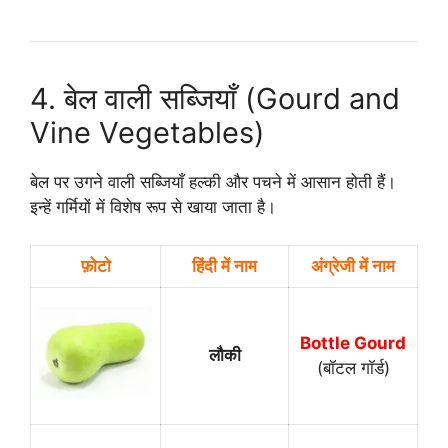
4. बेल वाली सब्जियाँ (Gourd and
Vine Vegetables)
बेल पर उगने वाली सब्जियाँ हल्की और पचने में आसान होती हैं।
इन्हें गर्मियों में विशेष रूप से खाया जाता है।
फ़ोटो
हिंदी में नाम
अंग्रेजी में नाम
Bottle Gourd
लौकी
(बॉटल गॉर्ड)