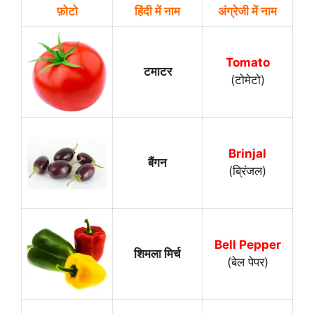
फ़ोटो
हिंदी में नाम
अंग्रेजी में नाम
Tomato
टमाटर
(टोमेटो)
Brinjal
बैंगन
(ब्रिंजल)
Bell Pepper
शिमला मिर्च
(बेल पेपर)