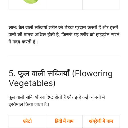
लाभ:
बेल वाली सब्जियाँ शरीर को ठंडक प्रदान करती हैं और इसमें
पानी की मात्रा अधिक होती है, जिससे यह शरीर को हाइड्रेट रखने
में मदद करती हैं।
5. फूल वाली सब्जियाँ (Flowering
Vegetables)
फूल वाली सब्जियाँ स्वादिष्ट होती हैं और इन्हें कई व्यंजनों में
इस्तेमाल किया जाता है।
फ़ोटो
हिंदी में नाम
अंग्रेजी में नाम