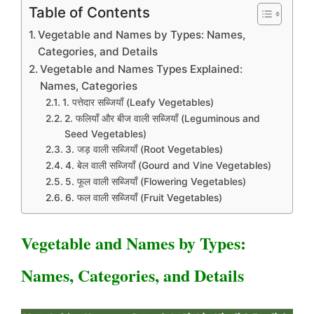
Table of Contents
Vegetable and Names by Types: Names,
Categories, and Details
Vegetable and Names Types Explained:
Names, Categories
1. पत्तेदार सब्जियाँ (Leafy Vegetables)
2. फलियाँ और बीज वाली सब्जियाँ (Leguminous and
Seed Vegetables)
3. जड़ वाली सब्जियाँ (Root Vegetables)
4. बेल वाली सब्जियाँ (Gourd and Vine Vegetables)
5. फूल वाली सब्जियाँ (Flowering Vegetables)
6. फल वाली सब्जियाँ (Fruit Vegetables)
Vegetable and Names by Types:
Names, Categories, and Details