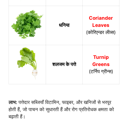
Coriander
धनिया
Leaves
(कोरिएन्डर लीव्स)
Turnip
शलजम के पत्ते
Greens
(टर्निप ग्रीन्स)
लाभ:
पत्तेदार सब्जियाँ विटामिन, फाइबर, और खनिजों से भरपूर
होती हैं, जो पाचन को सुधारती हैं और रोग प्रतिरोधक क्षमता को
बढ़ाती हैं।