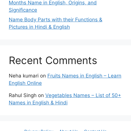
Months Name in English, Origins, and
Significance
Name Body Parts with their Functions &
Pictures in Hindi & English
Recent Comments
Neha kumari
on
Fruits Names in English – Learn
English Online
Rahul Singh
on
Vegetables Names – List of 50+
Names in English & Hindi