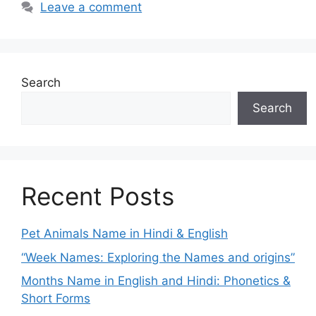
Leave a comment
Search
Search
Recent Posts
Pet Animals Name in Hindi & English
“Week Names: Exploring the Names and origins”
Months Name in English and Hindi: Phonetics &
Short Forms