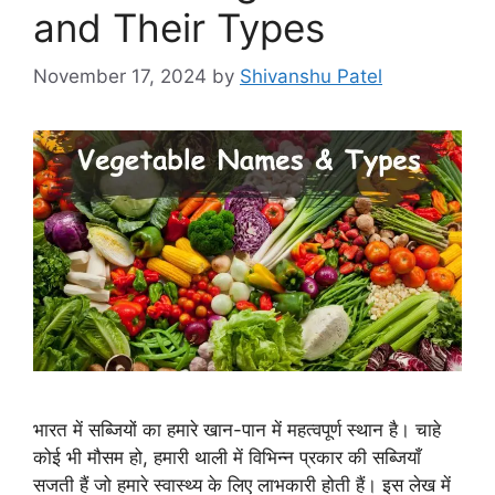
and Their Types
November 17, 2024
by
Shivanshu Patel
भारत में सब्जियों का हमारे खान-पान में महत्वपूर्ण स्थान है। चाहे
कोई भी मौसम हो, हमारी थाली में विभिन्न प्रकार की सब्जियाँ
सजती हैं जो हमारे स्वास्थ्य के लिए लाभकारी होती हैं। इस लेख में