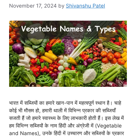
November 17, 2024
by
Shivanshu Patel
भारत में सब्जियों का हमारे खान-पान में महत्वपूर्ण स्थान है। चाहे
कोई भी मौसम हो, हमारी थाली में विभिन्न प्रकार की सब्जियाँ
सजती हैं जो हमारे स्वास्थ्य के लिए लाभकारी होती हैं। इस लेख में
हम विभिन्न सब्जियों के नाम हिंदी और अंग्रेजी में (Vegetable
and Names), उनके हिंदी में उच्चारण और सब्जियों के प्रकार