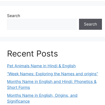
Search
Search
Recent Posts
Pet Animals Name in Hindi & English
“Week Names: Exploring the Names and origins”
Months Name in English and Hindi: Phonetics &
Short Forms
Months Name in English, Origins, and
Significance