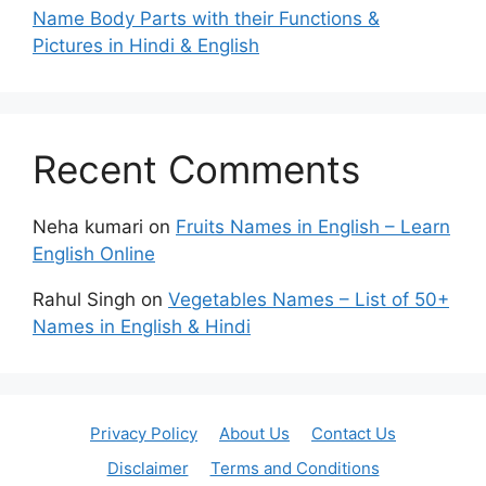
Name Body Parts with their Functions &
Pictures in Hindi & English
Recent Comments
Neha kumari
on
Fruits Names in English – Learn
English Online
Rahul Singh
on
Vegetables Names – List of 50+
Names in English & Hindi
Privacy Policy
About Us
Contact Us
Disclaimer
Terms and Conditions