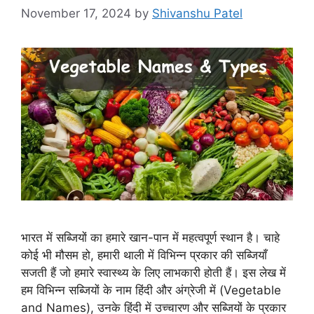
November 17, 2024
by
Shivanshu Patel
भारत में सब्जियों का हमारे खान-पान में महत्वपूर्ण स्थान है। चाहे
कोई भी मौसम हो, हमारी थाली में विभिन्न प्रकार की सब्जियाँ
सजती हैं जो हमारे स्वास्थ्य के लिए लाभकारी होती हैं। इस लेख में
हम विभिन्न सब्जियों के नाम हिंदी और अंग्रेजी में (Vegetable
and Names), उनके हिंदी में उच्चारण और सब्जियों के प्रकार