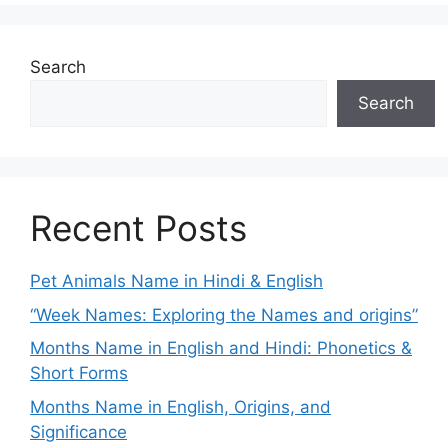
Search
Search
Recent Posts
Pet Animals Name in Hindi & English
“Week Names: Exploring the Names and origins”
Months Name in English and Hindi: Phonetics &
Short Forms
Months Name in English, Origins, and
Significance