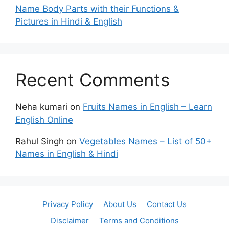
Name Body Parts with their Functions &
Pictures in Hindi & English
Recent Comments
Neha kumari
on
Fruits Names in English – Learn
English Online
Rahul Singh
on
Vegetables Names – List of 50+
Names in English & Hindi
Privacy Policy
About Us
Contact Us
Disclaimer
Terms and Conditions